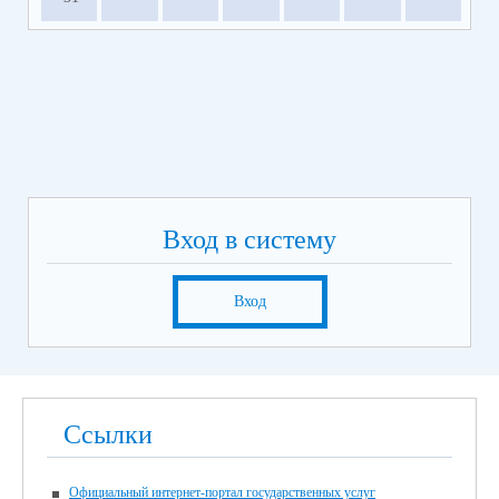
Вход в систему
Вход
Ссылки
Официальный интернет-портал государственных услуг