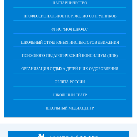
НАСТАВНИЧЕСТВО
ПРОФЕССИОНАЛЬНОЕ ПОРТФОЛИО СОТРУДНИКОВ
ФГИС "МОЯ ШКОЛА"
ШКОЛЬНЫЙ ОТРЯД ЮНЫХ ИНСПЕКТОРОВ ДВИЖЕНИЯ
ПСИХОЛОГО-ПЕДАГОГИЧЕСКИЙ КОНСИЛИУМ (ППК)
ОРГАНИЗАЦИЯ ОТДЫХА ДЕТЕЙ И ИХ ОЗДОРОВЛЕНИЯ
ОРЛЯТА РОССИИ
ШКОЛЬНЫЙ ТЕАТР
ШКОЛЬНЫЙ МЕДИАЦЕНТР