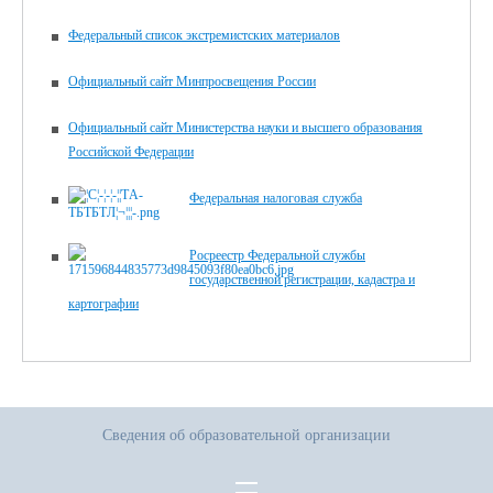
Федеральный список экстремистских материалов
Официальный сайт Минпросвещения России
Официальный сайт Министерства науки и высшего образования
Российской Федерации
Федеральная налоговая служба
Росреестр Федеральной службы
государственной регистрации, кадастра и
картографии
Сведения об образовательной организации