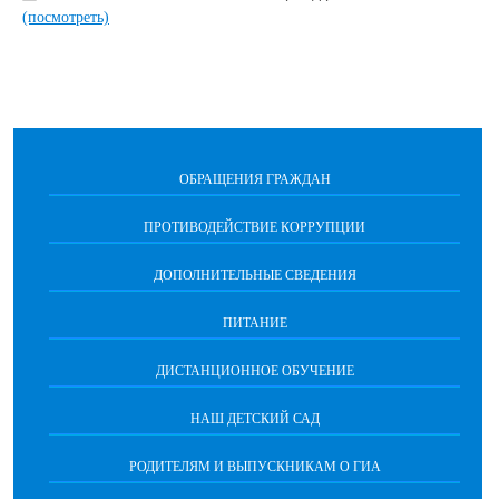
(посмотреть)
ОБРАЩЕНИЯ ГРАЖДАН
ПРОТИВОДЕЙСТВИЕ КОРРУПЦИИ
ДОПОЛНИТЕЛЬНЫЕ СВЕДЕНИЯ
ПИТАНИЕ
ДИСТАНЦИОННОЕ ОБУЧЕНИЕ
НАШ ДЕТСКИЙ САД
РОДИТЕЛЯМ И ВЫПУСКНИКАМ О ГИА