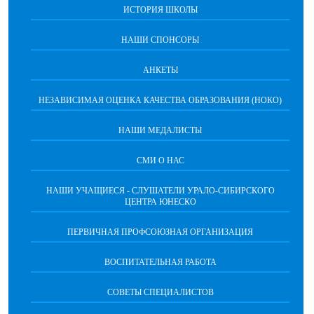
ИСТОРИЯ ШКОЛЫ
НАШИ СПОНСОРЫ
АНКЕТЫ
НЕЗАВИСИМАЯ ОЦЕНКА КАЧЕСТВА ОБРАЗОВАНИЯ (НОКО)
НАШИ МЕДАЛИСТЫ
СМИ О НАС
НАШИ УЧАЩИЕСЯ - СЛУШАТЕЛИ УРАЛО-СИБИРСКОГО
ЦЕНТРА ЮНЕСКО
ПЕРВИЧНАЯ ПРОФСОЮЗНАЯ ОРГАНИЗАЦИЯ
ВОСПИТАТЕЛЬНАЯ РАБОТА
СОВЕТЫ СПЕЦИАЛИСТОВ