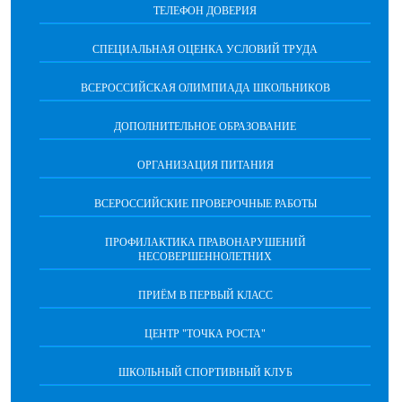
ТЕЛЕФОН ДОВЕРИЯ
СПЕЦИАЛЬНАЯ ОЦЕНКА УСЛОВИЙ ТРУДА
ВСЕРОССИЙСКАЯ ОЛИМПИАДА ШКОЛЬНИКОВ
ДОПОЛНИТЕЛЬНОЕ ОБРАЗОВАНИЕ
ОРГАНИЗАЦИЯ ПИТАНИЯ
ВСЕРОССИЙСКИЕ ПРОВЕРОЧНЫЕ РАБОТЫ
ПРОФИЛАКТИКА ПРАВОНАРУШЕНИЙ
НЕСОВЕРШЕННОЛЕТНИХ
ПРИЁМ В ПЕРВЫЙ КЛАСС
ЦЕНТР "ТОЧКА РОСТА"
ШКОЛЬНЫЙ СПОРТИВНЫЙ КЛУБ