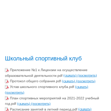
Школьный спортивный клуб
Приложение №1 к Лицензии на осуществление
образовательной деятельности.pdf
(скачать)
(посмотреть)
Протокол общего собрания.pdf
(скачать)
(посмотреть)
Устав школьного спортивного клуба.pdf
(скачать)
(посмотреть)
План спортивных мероприятий на 2021-2022 учебный
год.pdf
(скачать)
(посмотреть)
Расписание занятий в летний период.pdf
(скачать)