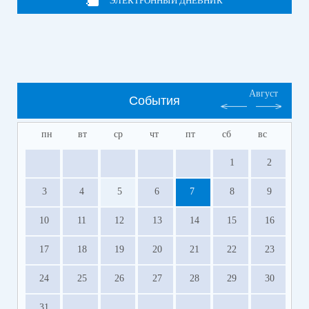
ЭЛЕКТРОННЫЙ ДНЕВНИК
Август
События
пн
вт
ср
чт
пт
сб
вс
1
2
3
4
5
6
7
8
9
10
11
12
13
14
15
16
17
18
19
20
21
22
23
24
25
26
27
28
29
30
31