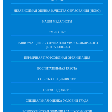
АНКЕТЫ
НЕЗАВИСИМАЯ ОЦЕНКА КАЧЕСТВА ОБРАЗОВАНИЯ (НОКО)
НАШИ МЕДАЛИСТЫ
СМИ О НАС
НАШИ УЧАЩИЕСЯ - СЛУШАТЕЛИ УРАЛО-СИБИРСКОГО
ЦЕНТРА ЮНЕСКО
ПЕРВИЧНАЯ ПРОФСОЮЗНАЯ ОРГАНИЗАЦИЯ
ВОСПИТАТЕЛЬНАЯ РАБОТА
СОВЕТЫ СПЕЦИАЛИСТОВ
ТЕЛЕФОН ДОВЕРИЯ
СПЕЦИАЛЬНАЯ ОЦЕНКА УСЛОВИЙ ТРУДА
ВСЕРОССИЙСКАЯ ОЛИМПИАДА ШКОЛЬНИКОВ