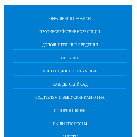
ОБРАЩЕНИЯ ГРАЖДАН
ПРОТИВОДЕЙСТВИЕ КОРРУПЦИИ
ДОПОЛНИТЕЛЬНЫЕ СВЕДЕНИЯ
ПИТАНИЕ
ДИСТАНЦИОННОЕ ОБУЧЕНИЕ
НАШ ДЕТСКИЙ САД
РОДИТЕЛЯМ И ВЫПУСКНИКАМ О ГИА
ИСТОРИЯ ШКОЛЫ
НАШИ СПОНСОРЫ