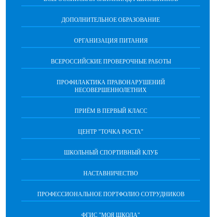
ДОПОЛНИТЕЛЬНОЕ ОБРАЗОВАНИЕ
ОРГАНИЗАЦИЯ ПИТАНИЯ
ВСЕРОССИЙСКИЕ ПРОВЕРОЧНЫЕ РАБОТЫ
ПРОФИЛАКТИКА ПРАВОНАРУШЕНИЙ
НЕСОВЕРШЕННОЛЕТНИХ
ПРИЁМ В ПЕРВЫЙ КЛАСС
ЦЕНТР "ТОЧКА РОСТА"
ШКОЛЬНЫЙ СПОРТИВНЫЙ КЛУБ
НАСТАВНИЧЕСТВО
ПРОФЕССИОНАЛЬНОЕ ПОРТФОЛИО СОТРУДНИКОВ
ФГИС "МОЯ ШКОЛА"