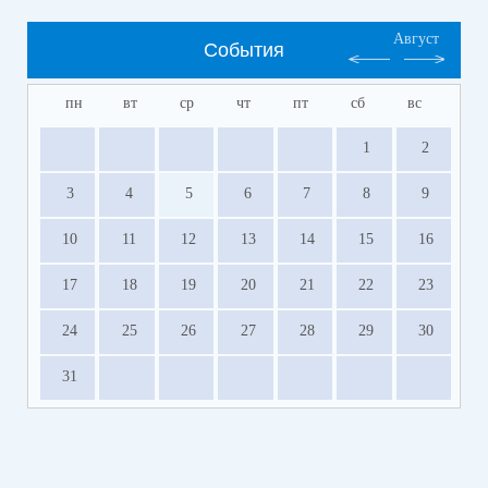
Август
События
пн
вт
ср
чт
пт
сб
вс
1
2
3
4
5
6
7
8
9
10
11
12
13
14
15
16
17
18
19
20
21
22
23
24
25
26
27
28
29
30
31