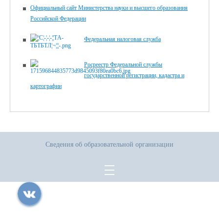
Официальный сайт Министерства науки и высшего образования
Российской Федерации
Федеральная налоговая служба
Росреестр Федеральной службы
государственной регистрации, кадастра и
картографии
Сведения об образовательной организации