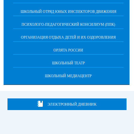
ШКОЛЬНЫЙ ОТРЯД ЮНЫХ ИНСПЕКТОРОВ ДВИЖЕНИЯ
ПСИХОЛОГО-ПЕДАГОГИЧЕСКИЙ КОНСИЛИУМ (ППК)
ОРГАНИЗАЦИЯ ОТДЫХА ДЕТЕЙ И ИХ ОЗДОРОВЛЕНИЯ
ОРЛЯТА РОССИИ
ШКОЛЬНЫЙ ТЕАТР
ШКОЛЬНЫЙ МЕДИАЦЕНТР
ЭЛЕКТРОННЫЙ ДНЕВНИК