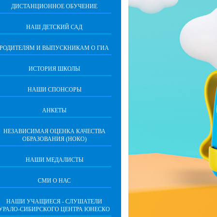
ДИСТАНЦИОННОЕ ОБУЧЕНИЕ
НАШ ДЕТСКИЙ САД
РОДИТЕЛЯМ И ВЫПУСКНИКАМ О ГИА
ИСТОРИЯ ШКОЛЫ
НАШИ СПОНСОРЫ
АНКЕТЫ
НЕЗАВИСИМАЯ ОЦЕНКА КАЧЕСТВА
ОБРАЗОВАНИЯ (НОКО)
НАШИ МЕДАЛИСТЫ
СМИ О НАС
НАШИ УЧАЩИЕСЯ - СЛУШАТЕЛИ
УРАЛО-СИБИРСКОГО ЦЕНТРА ЮНЕСКО