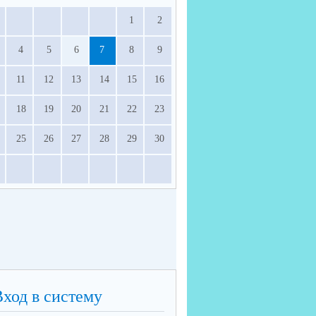
1
2
4
5
6
7
8
9
11
12
13
14
15
16
18
19
20
21
22
23
25
26
27
28
29
30
Вход в систему