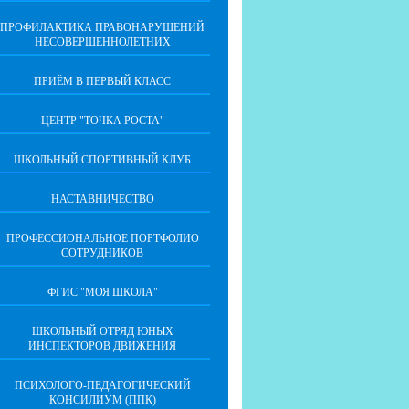
ПРОФИЛАКТИКА ПРАВОНАРУШЕНИЙ
НЕСОВЕРШЕННОЛЕТНИХ
ПРИЁМ В ПЕРВЫЙ КЛАСС
ЦЕНТР "ТОЧКА РОСТА"
ШКОЛЬНЫЙ СПОРТИВНЫЙ КЛУБ
НАСТАВНИЧЕСТВО
ПРОФЕССИОНАЛЬНОЕ ПОРТФОЛИО
СОТРУДНИКОВ
ФГИС "МОЯ ШКОЛА"
ШКОЛЬНЫЙ ОТРЯД ЮНЫХ
ИНСПЕКТОРОВ ДВИЖЕНИЯ
ПСИХОЛОГО-ПЕДАГОГИЧЕСКИЙ
КОНСИЛИУМ (ППК)