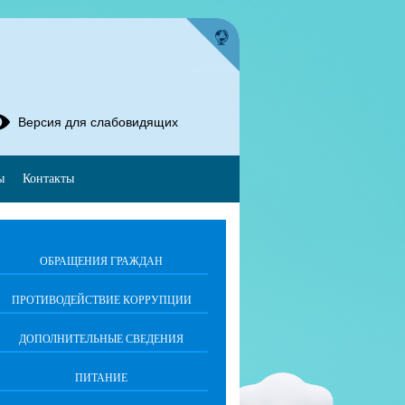
Версия для слабовидящих
ы
Контакты
ОБРАЩЕНИЯ ГРАЖДАН
ПРОТИВОДЕЙСТВИЕ КОРРУПЦИИ
ДОПОЛНИТЕЛЬНЫЕ СВЕДЕНИЯ
ПИТАНИЕ