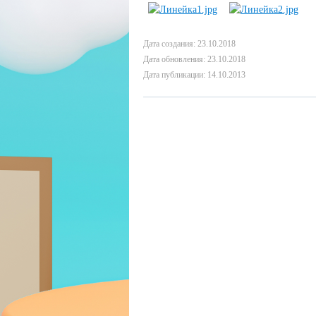
Дата создания: 23.10.2018
Дата обновления: 23.10.2018
Дата публикации: 14.10.2013