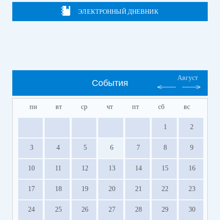
ЭЛЕКТРОННЫЙ ДНЕВНИК
Август
События
пн
вт
ср
чт
пт
сб
вс
1
2
3
4
5
6
7
8
9
10
11
12
13
14
15
16
17
18
19
20
21
22
23
24
25
26
27
28
29
30