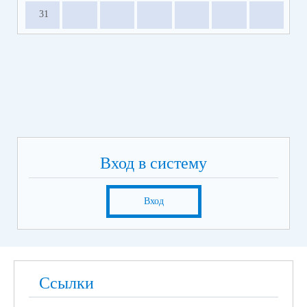
31
Вход в систему
Вход
Ссылки