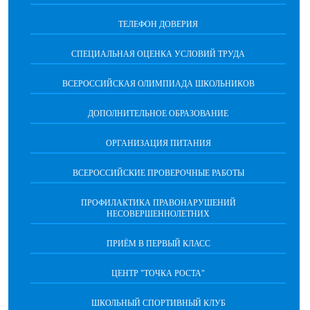
ТЕЛЕФОН ДОВЕРИЯ
СПЕЦИАЛЬНАЯ ОЦЕНКА УСЛОВИЙ ТРУДА
ВСЕРОССИЙСКАЯ ОЛИМПИАДА ШКОЛЬНИКОВ
ДОПОЛНИТЕЛЬНОЕ ОБРАЗОВАНИЕ
ОРГАНИЗАЦИЯ ПИТАНИЯ
ВСЕРОССИЙСКИЕ ПРОВЕРОЧНЫЕ РАБОТЫ
ПРОФИЛАКТИКА ПРАВОНАРУШЕНИЙ
НЕСОВЕРШЕННОЛЕТНИХ
ПРИЁМ В ПЕРВЫЙ КЛАСС
ЦЕНТР "ТОЧКА РОСТА"
ШКОЛЬНЫЙ СПОРТИВНЫЙ КЛУБ