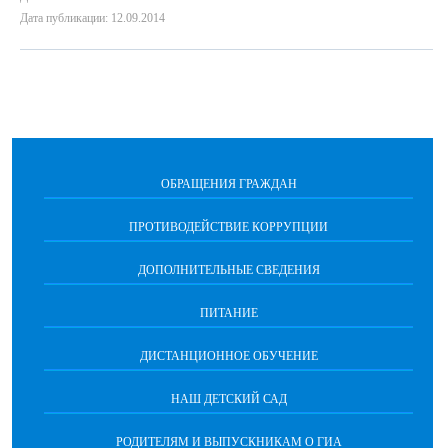
Дата публикации: 12.09.2014
ОБРАЩЕНИЯ ГРАЖДАН
ПРОТИВОДЕЙСТВИЕ КОРРУПЦИИ
ДОПОЛНИТЕЛЬНЫЕ СВЕДЕНИЯ
ПИТАНИЕ
ДИСТАНЦИОННОЕ ОБУЧЕНИЕ
НАШ ДЕТСКИЙ САД
РОДИТЕЛЯМ И ВЫПУСКНИКАМ О ГИА