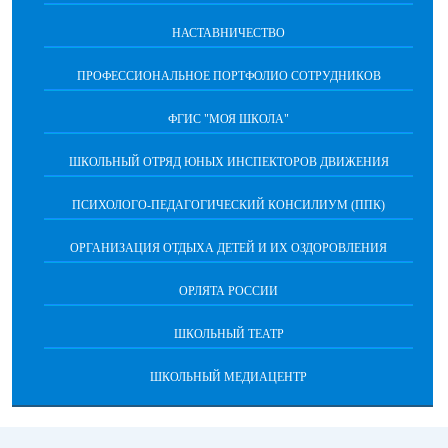
НАСТАВНИЧЕСТВО
ПРОФЕССИОНАЛЬНОЕ ПОРТФОЛИО СОТРУДНИКОВ
ФГИС "МОЯ ШКОЛА"
ШКОЛЬНЫЙ ОТРЯД ЮНЫХ ИНСПЕКТОРОВ ДВИЖЕНИЯ
ПСИХОЛОГО-ПЕДАГОГИЧЕСКИЙ КОНСИЛИУМ (ППК)
ОРГАНИЗАЦИЯ ОТДЫХА ДЕТЕЙ И ИХ ОЗДОРОВЛЕНИЯ
ОРЛЯТА РОССИИ
ШКОЛЬНЫЙ ТЕАТР
ШКОЛЬНЫЙ МЕДИАЦЕНТР