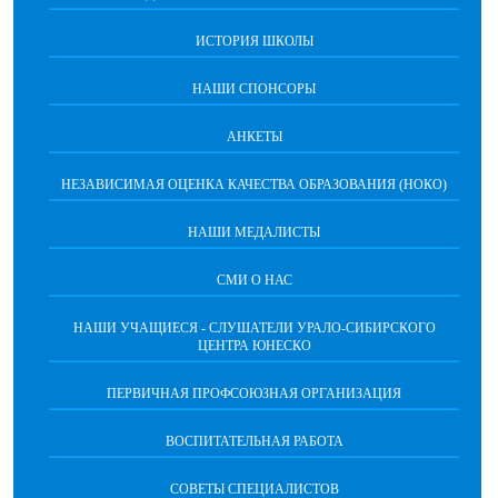
ИСТОРИЯ ШКОЛЫ
НАШИ СПОНСОРЫ
АНКЕТЫ
НЕЗАВИСИМАЯ ОЦЕНКА КАЧЕСТВА ОБРАЗОВАНИЯ (НОКО)
НАШИ МЕДАЛИСТЫ
СМИ О НАС
НАШИ УЧАЩИЕСЯ - СЛУШАТЕЛИ УРАЛО-СИБИРСКОГО
ЦЕНТРА ЮНЕСКО
ПЕРВИЧНАЯ ПРОФСОЮЗНАЯ ОРГАНИЗАЦИЯ
ВОСПИТАТЕЛЬНАЯ РАБОТА
СОВЕТЫ СПЕЦИАЛИСТОВ