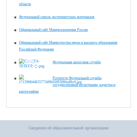
области
Федеральный список экстремистских материалов
Официальный сайт Минпросвещения России
Официальный сайт Министерства науки и высшего образования
Российской Федерации
Федеральная налоговая служба
Росреестр Федеральной службы
государственной регистрации, кадастра и
картографии
Сведения об образовательной организации