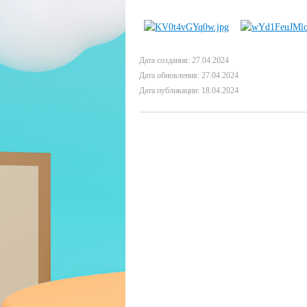
Дата создания: 27.04.2024
Дата обновления: 27.04.2024
Дата публикации: 18.04.2024