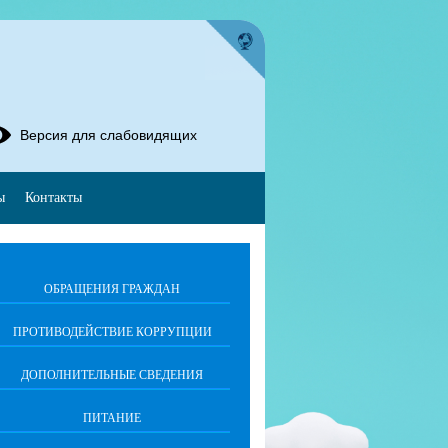
Версия для слабовидящих
ы
Контакты
ОБРАЩЕНИЯ ГРАЖДАН
ПРОТИВОДЕЙСТВИЕ КОРРУПЦИИ
ДОПОЛНИТЕЛЬНЫЕ СВЕДЕНИЯ
ПИТАНИЕ