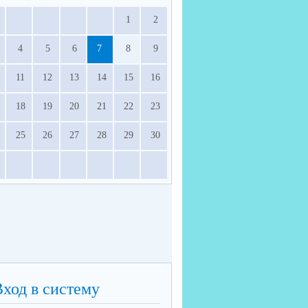
1
2
4
5
6
7
8
9
11
12
13
14
15
16
18
19
20
21
22
23
25
26
27
28
29
30
Вход в систему