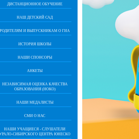
ДИСТАНЦИОННОЕ ОБУЧЕНИЕ
НАШ ДЕТСКИЙ САД
РОДИТЕЛЯМ И ВЫПУСКНИКАМ О ГИА
ИСТОРИЯ ШКОЛЫ
НАШИ СПОНСОРЫ
АНКЕТЫ
НЕЗАВИСИМАЯ ОЦЕНКА КАЧЕСТВА
ОБРАЗОВАНИЯ (НОКО)
НАШИ МЕДАЛИСТЫ
СМИ О НАС
НАШИ УЧАЩИЕСЯ - СЛУШАТЕЛИ
УРАЛО-СИБИРСКОГО ЦЕНТРА ЮНЕСКО