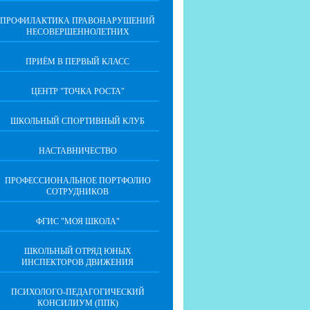
ПРОФИЛАКТИКА ПРАВОНАРУШЕНИЙ
НЕСОВЕРШЕННОЛЕТНИХ
ПРИЁМ В ПЕРВЫЙ КЛАСС
ЦЕНТР "ТОЧКА РОСТА"
ШКОЛЬНЫЙ СПОРТИВНЫЙ КЛУБ
НАСТАВНИЧЕСТВО
ПРОФЕССИОНАЛЬНОЕ ПОРТФОЛИО
СОТРУДНИКОВ
ФГИС "МОЯ ШКОЛА"
ШКОЛЬНЫЙ ОТРЯД ЮНЫХ
ИНСПЕКТОРОВ ДВИЖЕНИЯ
ПСИХОЛОГО-ПЕДАГОГИЧЕСКИЙ
КОНСИЛИУМ (ППК)