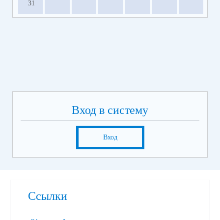
31
Вход в систему
Вход
Ссылки