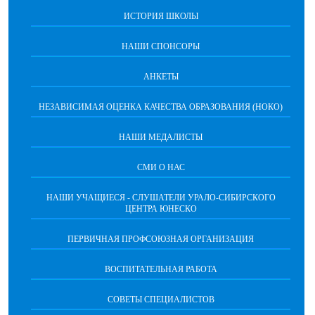
ИСТОРИЯ ШКОЛЫ
НАШИ СПОНСОРЫ
АНКЕТЫ
НЕЗАВИСИМАЯ ОЦЕНКА КАЧЕСТВА ОБРАЗОВАНИЯ (НОКО)
НАШИ МЕДАЛИСТЫ
СМИ О НАС
НАШИ УЧАЩИЕСЯ - СЛУШАТЕЛИ УРАЛО-СИБИРСКОГО
ЦЕНТРА ЮНЕСКО
ПЕРВИЧНАЯ ПРОФСОЮЗНАЯ ОРГАНИЗАЦИЯ
ВОСПИТАТЕЛЬНАЯ РАБОТА
СОВЕТЫ СПЕЦИАЛИСТОВ