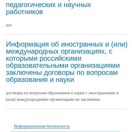
педагогических и научных
работников
нет
Информация об иностранных и (или)
международных организациях, с
которыми российскими
образовательными организациями
заключены договоры по вопросам
образования и науки
договоры по вопросам образования и науки с
иностранными и
(или) международными организациях
не заключены
Информационная безопасность