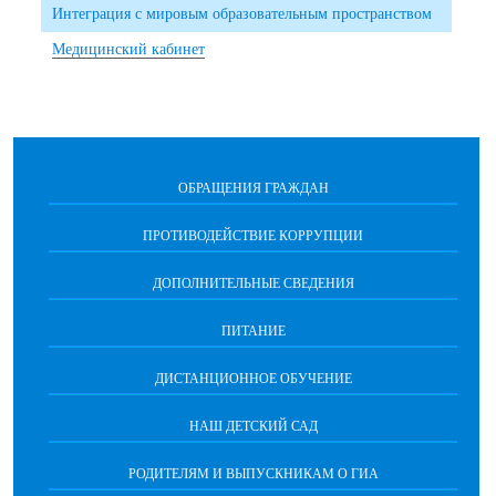
Интеграция с мировым образовательным пространством
Медицинский кабинет
ОБРАЩЕНИЯ ГРАЖДАН
ПРОТИВОДЕЙСТВИЕ КОРРУПЦИИ
ДОПОЛНИТЕЛЬНЫЕ СВЕДЕНИЯ
ПИТАНИЕ
ДИСТАНЦИОННОЕ ОБУЧЕНИЕ
НАШ ДЕТСКИЙ САД
РОДИТЕЛЯМ И ВЫПУСКНИКАМ О ГИА