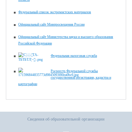
Федеральный список экстремистских материалов
Официальный сайт Минпросвещения России
Официальный сайт Министерства науки и высшего образования
Российской Федерации
Федеральная налоговая служба
Росреестр Федеральной службы
государственной регистрации, кадастра и
картографии
Сведения об образовательной организации