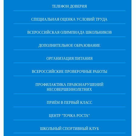
ТЕЛЕФОН ДОВЕРИЯ
СПЕЦИАЛЬНАЯ ОЦЕНКА УСЛОВИЙ ТРУДА
ВСЕРОССИЙСКАЯ ОЛИМПИАДА ШКОЛЬНИКОВ
ДОПОЛНИТЕЛЬНОЕ ОБРАЗОВАНИЕ
ОРГАНИЗАЦИЯ ПИТАНИЯ
ВСЕРОССИЙСКИЕ ПРОВЕРОЧНЫЕ РАБОТЫ
ПРОФИЛАКТИКА ПРАВОНАРУШЕНИЙ
НЕСОВЕРШЕННОЛЕТНИХ
ПРИЁМ В ПЕРВЫЙ КЛАСС
ЦЕНТР "ТОЧКА РОСТА"
ШКОЛЬНЫЙ СПОРТИВНЫЙ КЛУБ