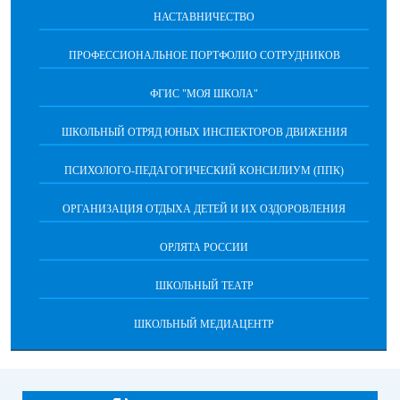
НАСТАВНИЧЕСТВО
ПРОФЕССИОНАЛЬНОЕ ПОРТФОЛИО СОТРУДНИКОВ
ФГИС "МОЯ ШКОЛА"
ШКОЛЬНЫЙ ОТРЯД ЮНЫХ ИНСПЕКТОРОВ ДВИЖЕНИЯ
ПСИХОЛОГО-ПЕДАГОГИЧЕСКИЙ КОНСИЛИУМ (ППК)
ОРГАНИЗАЦИЯ ОТДЫХА ДЕТЕЙ И ИХ ОЗДОРОВЛЕНИЯ
ОРЛЯТА РОССИИ
ШКОЛЬНЫЙ ТЕАТР
ШКОЛЬНЫЙ МЕДИАЦЕНТР