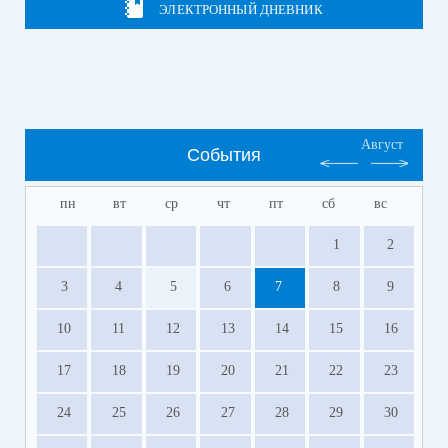
ЭЛЕКТРОННЫЙ ДНЕВНИК
Август
События
пн
вт
ср
чт
пт
сб
вс
1
2
3
4
5
6
7
8
9
10
11
12
13
14
15
16
17
18
19
20
21
22
23
24
25
26
27
28
29
30