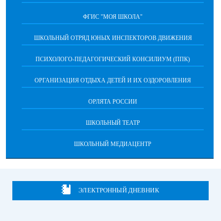
ФГИС "МОЯ ШКОЛА"
ШКОЛЬНЫЙ ОТРЯД ЮНЫХ ИНСПЕКТОРОВ ДВИЖЕНИЯ
ПСИХОЛОГО-ПЕДАГОГИЧЕСКИЙ КОНСИЛИУМ (ППК)
ОРГАНИЗАЦИЯ ОТДЫХА ДЕТЕЙ И ИХ ОЗДОРОВЛЕНИЯ
ОРЛЯТА РОССИИ
ШКОЛЬНЫЙ ТЕАТР
ШКОЛЬНЫЙ МЕДИАЦЕНТР
ЭЛЕКТРОННЫЙ ДНЕВНИК