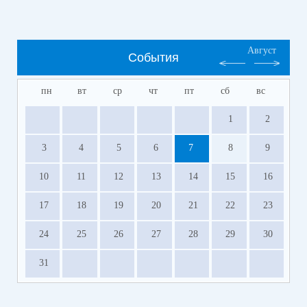
Август
События
пн
вт
ср
чт
пт
сб
вс
1
2
3
4
5
6
7
8
9
10
11
12
13
14
15
16
17
18
19
20
21
22
23
24
25
26
27
28
29
30
31