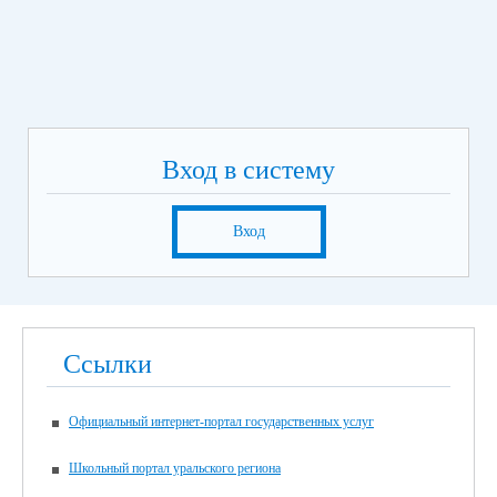
Вход в систему
Вход
Ссылки
Официальный интернет-портал государственных услуг
Школьный портал уральского региона