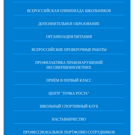
ВСЕРОССИЙСКАЯ ОЛИМПИАДА ШКОЛЬНИКОВ
ДОПОЛНИТЕЛЬНОЕ ОБРАЗОВАНИЕ
ОРГАНИЗАЦИЯ ПИТАНИЯ
ВСЕРОССИЙСКИЕ ПРОВЕРОЧНЫЕ РАБОТЫ
ПРОФИЛАКТИКА ПРАВОНАРУШЕНИЙ
НЕСОВЕРШЕННОЛЕТНИХ
ПРИЁМ В ПЕРВЫЙ КЛАСС
ЦЕНТР "ТОЧКА РОСТА"
ШКОЛЬНЫЙ СПОРТИВНЫЙ КЛУБ
НАСТАВНИЧЕСТВО
ПРОФЕССИОНАЛЬНОЕ ПОРТФОЛИО СОТРУДНИКОВ