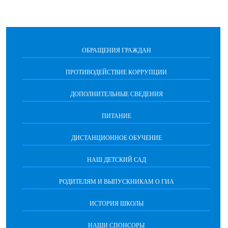
ОБРАЩЕНИЯ ГРАЖДАН
ПРОТИВОДЕЙСТВИЕ КОРРУПЦИИ
ДОПОЛНИТЕЛЬНЫЕ СВЕДЕНИЯ
ПИТАНИЕ
ДИСТАНЦИОННОЕ ОБУЧЕНИЕ
НАШ ДЕТСКИЙ САД
РОДИТЕЛЯМ И ВЫПУСКНИКАМ О ГИА
ИСТОРИЯ ШКОЛЫ
НАШИ СПОНСОРЫ