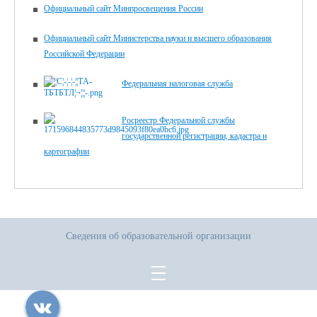
Официальный сайт Минпросвещения России
Официальный сайт Министерства науки и высшего образования
Российской Федерации
Федеральная налоговая служба
Росреестр Федеральной службы
государственной регистрации, кадастра и
картографии
Сведения об образовательной организации