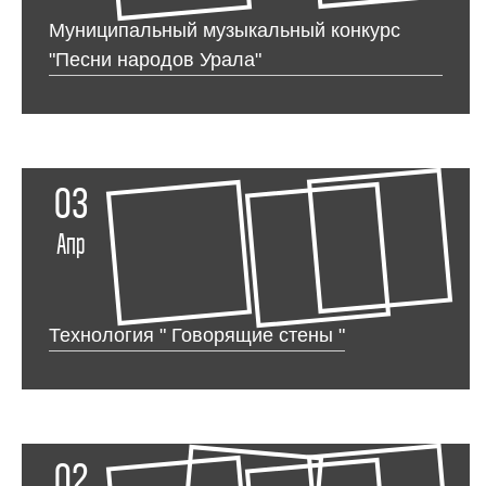
Муниципальный музыкальный конкурс
"Песни народов Урала"
03
Апр
Технология " Говорящие стены "
02