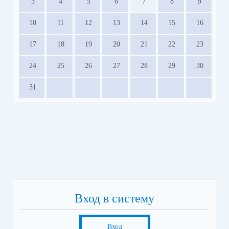
3
4
5
6
7
8
9
10
11
12
13
14
15
16
17
18
19
20
21
22
23
24
25
26
27
28
29
30
31
Вход в систему
Вход