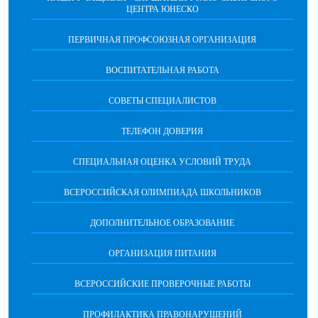
ЦЕНТРА ЮНЕСКО
ПЕРВИЧНАЯ ПРОФСОЮЗНАЯ ОРГАНИЗАЦИЯ
ВОСПИТАТЕЛЬНАЯ РАБОТА
СОВЕТЫ СПЕЦИАЛИСТОВ
ТЕЛЕФОН ДОВЕРИЯ
СПЕЦИАЛЬНАЯ ОЦЕНКА УСЛОВИЙ ТРУДА
ВСЕРОССИЙСКАЯ ОЛИМПИАДА ШКОЛЬНИКОВ
ДОПОЛНИТЕЛЬНОЕ ОБРАЗОВАНИЕ
ОРГАНИЗАЦИЯ ПИТАНИЯ
ВСЕРОССИЙСКИЕ ПРОВЕРОЧНЫЕ РАБОТЫ
ПРОФИЛАКТИКА ПРАВОНАРУШЕНИЙ