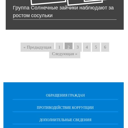
Группа Солнечные зайчики наблюдают за
ростом сосульки
« Предыдущая
1
2
3
4
5
6
Следующая »
ОБРАЩЕНИЯ ГРАЖДАН
ПРОТИВОДЕЙСТВИЕ КОРРУПЦИИ
ДОПОЛНИТЕЛЬНЫЕ СВЕДЕНИЯ