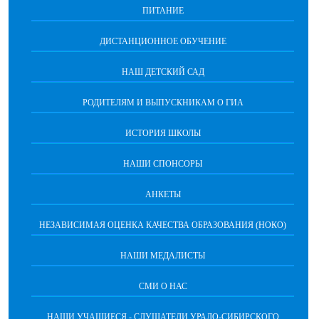
ПИТАНИЕ
ДИСТАНЦИОННОЕ ОБУЧЕНИЕ
НАШ ДЕТСКИЙ САД
РОДИТЕЛЯМ И ВЫПУСКНИКАМ О ГИА
ИСТОРИЯ ШКОЛЫ
НАШИ СПОНСОРЫ
АНКЕТЫ
НЕЗАВИСИМАЯ ОЦЕНКА КАЧЕСТВА ОБРАЗОВАНИЯ (НОКО)
НАШИ МЕДАЛИСТЫ
СМИ О НАС
НАШИ УЧАЩИЕСЯ - СЛУШАТЕЛИ УРАЛО-СИБИРСКОГО