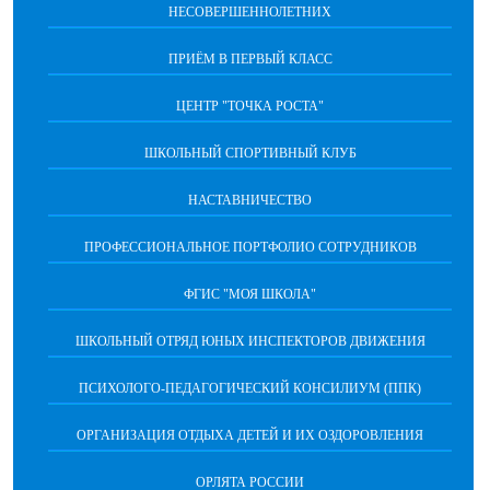
НЕСОВЕРШЕННОЛЕТНИХ
ПРИЁМ В ПЕРВЫЙ КЛАСС
ЦЕНТР "ТОЧКА РОСТА"
ШКОЛЬНЫЙ СПОРТИВНЫЙ КЛУБ
НАСТАВНИЧЕСТВО
ПРОФЕССИОНАЛЬНОЕ ПОРТФОЛИО СОТРУДНИКОВ
ФГИС "МОЯ ШКОЛА"
ШКОЛЬНЫЙ ОТРЯД ЮНЫХ ИНСПЕКТОРОВ ДВИЖЕНИЯ
ПСИХОЛОГО-ПЕДАГОГИЧЕСКИЙ КОНСИЛИУМ (ППК)
ОРГАНИЗАЦИЯ ОТДЫХА ДЕТЕЙ И ИХ ОЗДОРОВЛЕНИЯ
ОРЛЯТА РОССИИ