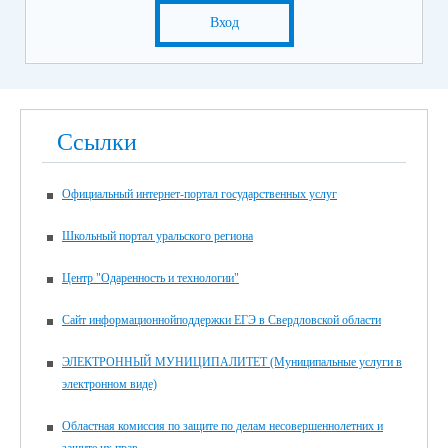
Вход
Ссылки
Официальный интернет-портал государственных услуг
Школьный портал уральского региона
Центр "Одаренность и технологии"
Сайт информационнойподдержки ЕГЭ в Свердловской области
ЭЛЕКТРОННЫЙ МУНИЦИПАЛИТЕТ (Муниципальные услуги в
электронном виде)
Областная комиссия по защите по делам несовершеннолетних и