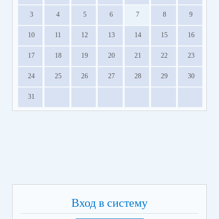
3
4
5
6
7
8
9
10
11
12
13
14
15
16
17
18
19
20
21
22
23
24
25
26
27
28
29
30
31
Вход в систему