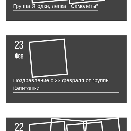
Группа Ягодки, лепка " Самолёты"
23
Фев
Поздравление с 23 февраля от группы
Капитошки
22