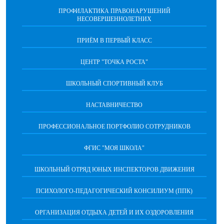
ПРОФИЛАКТИКА ПРАВОНАРУШЕНИЙ
НЕСОВЕРШЕННОЛЕТНИХ
ПРИЁМ В ПЕРВЫЙ КЛАСС
ЦЕНТР "ТОЧКА РОСТА"
ШКОЛЬНЫЙ СПОРТИВНЫЙ КЛУБ
НАСТАВНИЧЕСТВО
ПРОФЕССИОНАЛЬНОЕ ПОРТФОЛИО СОТРУДНИКОВ
ФГИС "МОЯ ШКОЛА"
ШКОЛЬНЫЙ ОТРЯД ЮНЫХ ИНСПЕКТОРОВ ДВИЖЕНИЯ
ПСИХОЛОГО-ПЕДАГОГИЧЕСКИЙ КОНСИЛИУМ (ППК)
ОРГАНИЗАЦИЯ ОТДЫХА ДЕТЕЙ И ИХ ОЗДОРОВЛЕНИЯ