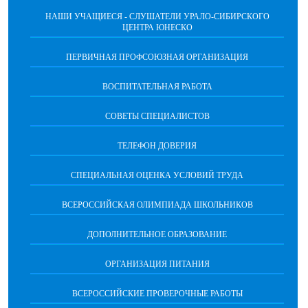
НАШИ УЧАЩИЕСЯ - СЛУШАТЕЛИ УРАЛО-СИБИРСКОГО
ЦЕНТРА ЮНЕСКО
ПЕРВИЧНАЯ ПРОФСОЮЗНАЯ ОРГАНИЗАЦИЯ
ВОСПИТАТЕЛЬНАЯ РАБОТА
СОВЕТЫ СПЕЦИАЛИСТОВ
ТЕЛЕФОН ДОВЕРИЯ
СПЕЦИАЛЬНАЯ ОЦЕНКА УСЛОВИЙ ТРУДА
ВСЕРОССИЙСКАЯ ОЛИМПИАДА ШКОЛЬНИКОВ
ДОПОЛНИТЕЛЬНОЕ ОБРАЗОВАНИЕ
ОРГАНИЗАЦИЯ ПИТАНИЯ
ВСЕРОССИЙСКИЕ ПРОВЕРОЧНЫЕ РАБОТЫ