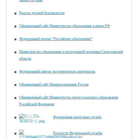
защите их прав
Портал детской безопасности
Официальный сайт Министерства образования и науки РФ
Федеральный портал "Российское образование"
Министерство образования и молодежной политики Свердловской
области
Федеральный список экстремистских материалов
Официальный сайт Минпросвещения России
Официальный сайт Министерства науки и высшего образования
Российской Федерации
Федеральная налоговая служба
Росреестр Федеральной службы