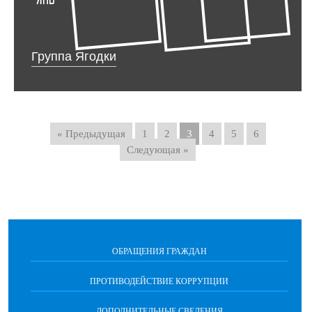
Группа Ягодки
« Предыдущая
1
2
3
4
5
6
Следующая »
ОБРАЩЕНИЯ ГРАЖДАН
ПРОТИВОДЕЙСТВИЕ КОРРУПЦИИ
ДОПОЛНИТЕЛЬНЫЕ СВЕДЕНИЯ