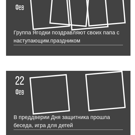
Фев
Группа Ягодки поздравляют своих папа с
наступающим.праздником
22
Фев
В преддверии Дня защитника прошла
беседа, игра для детей