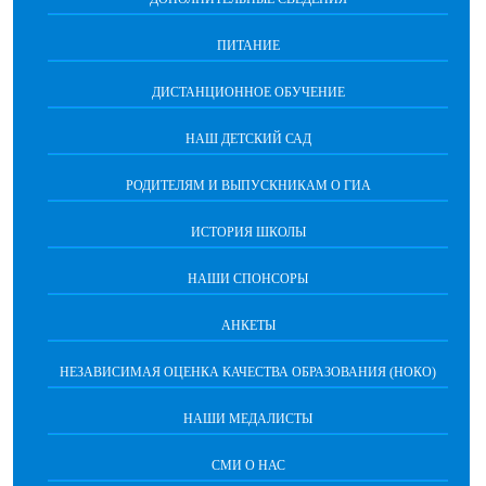
ПИТАНИЕ
ДИСТАНЦИОННОЕ ОБУЧЕНИЕ
НАШ ДЕТСКИЙ САД
РОДИТЕЛЯМ И ВЫПУСКНИКАМ О ГИА
ИСТОРИЯ ШКОЛЫ
НАШИ СПОНСОРЫ
АНКЕТЫ
НЕЗАВИСИМАЯ ОЦЕНКА КАЧЕСТВА ОБРАЗОВАНИЯ (НОКО)
НАШИ МЕДАЛИСТЫ
СМИ О НАС