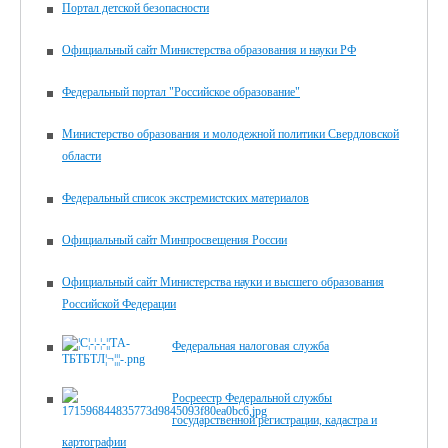
Портал детской безопасности
Официальный сайт Министерства образования и науки РФ
Федеральный портал "Российское образование"
Министерство образования и молодежной политики Свердловской
области
Федеральный список экстремистских материалов
Официальный сайт Минпросвещения России
Официальный сайт Министерства науки и высшего образования
Российской Федерации
Федеральная налоговая служба
Росреестр Федеральной службы
государственной регистрации, кадастра и
картографии