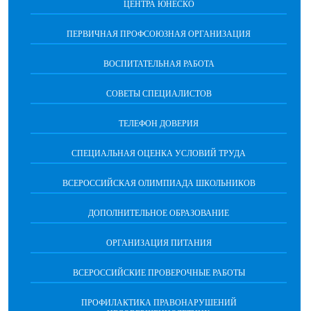
ЦЕНТРА ЮНЕСКО
ПЕРВИЧНАЯ ПРОФСОЮЗНАЯ ОРГАНИЗАЦИЯ
ВОСПИТАТЕЛЬНАЯ РАБОТА
СОВЕТЫ СПЕЦИАЛИСТОВ
ТЕЛЕФОН ДОВЕРИЯ
СПЕЦИАЛЬНАЯ ОЦЕНКА УСЛОВИЙ ТРУДА
ВСЕРОССИЙСКАЯ ОЛИМПИАДА ШКОЛЬНИКОВ
ДОПОЛНИТЕЛЬНОЕ ОБРАЗОВАНИЕ
ОРГАНИЗАЦИЯ ПИТАНИЯ
ВСЕРОССИЙСКИЕ ПРОВЕРОЧНЫЕ РАБОТЫ
ПРОФИЛАКТИКА ПРАВОНАРУШЕНИЙ