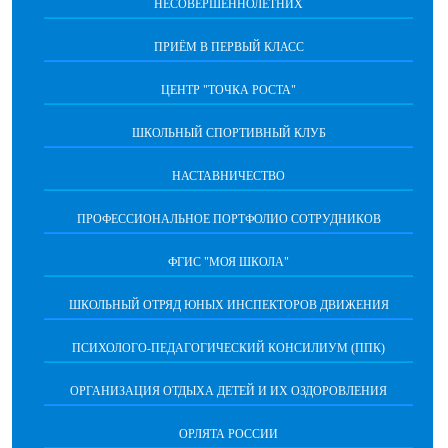
НЕСОВЕРШЕННОЛЕТНИХ
ПРИЁМ В ПЕРВЫЙ КЛАСС
ЦЕНТР "ТОЧКА РОСТА"
ШКОЛЬНЫЙ СПОРТИВНЫЙ КЛУБ
НАСТАВНИЧЕСТВО
ПРОФЕССИОНАЛЬНОЕ ПОРТФОЛИО СОТРУДНИКОВ
ФГИС "МОЯ ШКОЛА"
ШКОЛЬНЫЙ ОТРЯД ЮНЫХ ИНСПЕКТОРОВ ДВИЖЕНИЯ
ПСИХОЛОГО-ПЕДАГОГИЧЕСКИЙ КОНСИЛИУМ (ППК)
ОРГАНИЗАЦИЯ ОТДЫХА ДЕТЕЙ И ИХ ОЗДОРОВЛЕНИЯ
ОРЛЯТА РОССИИ