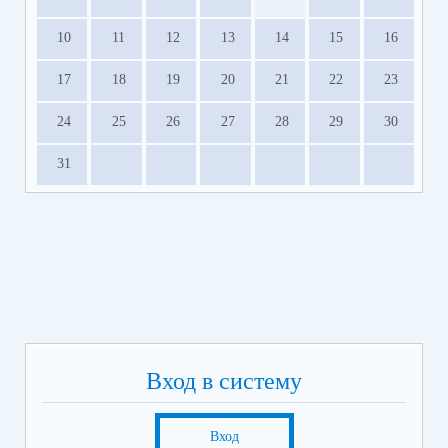
10
11
12
13
14
15
16
17
18
19
20
21
22
23
24
25
26
27
28
29
30
31
Вход в систему
Вход