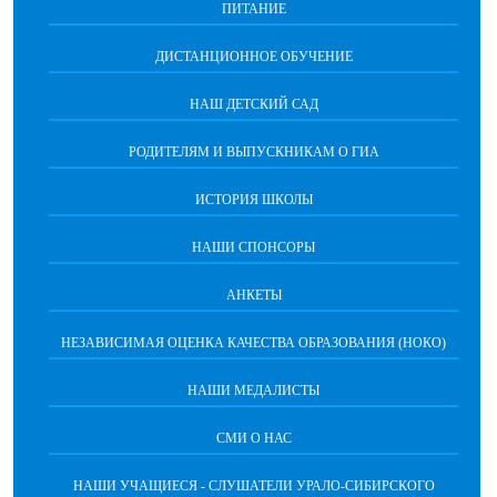
ПИТАНИЕ
ДИСТАНЦИОННОЕ ОБУЧЕНИЕ
НАШ ДЕТСКИЙ САД
РОДИТЕЛЯМ И ВЫПУСКНИКАМ О ГИА
ИСТОРИЯ ШКОЛЫ
НАШИ СПОНСОРЫ
АНКЕТЫ
НЕЗАВИСИМАЯ ОЦЕНКА КАЧЕСТВА ОБРАЗОВАНИЯ (НОКО)
НАШИ МЕДАЛИСТЫ
СМИ О НАС
НАШИ УЧАЩИЕСЯ - СЛУШАТЕЛИ УРАЛО-СИБИРСКОГО